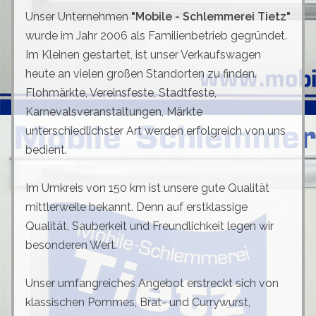
Unser Unternehmen
"Mobile - Schlemmerei Tietz"
wurde im Jahr 2006 als Familienbetrieb gegründet.
Im Kleinen gestartet, ist unser Verkaufswagen
heute an vielen großen Standorten zu finden.
Flohmärkte, Vereinsfeste, Stadtfeste,
Karnevalsveranstaltungen, Märkte
unterschiedlichster Art werden erfolgreich von uns
bedient.
Im Umkreis von 150 km ist unsere gute Qualität
mittlerweile bekannt. Denn auf erstklassige
Qualität, Sauberkeit und Freundlichkeit legen wir
besonderen Wert.
Unser umfangreiches Angebot erstreckt sich von
klassischen Pommes, Brat- und Currywurst,