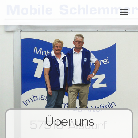
Über uns