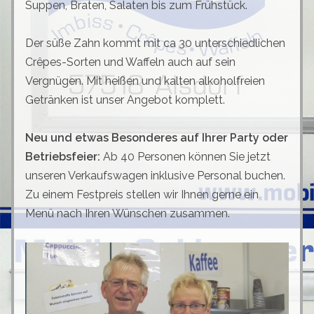
Suppen, Braten, Salaten bis zum Frühstück.
Der süße Zahn kommt mit ca 30 unterschiedlichen
Crêpes-Sorten und Waffeln auch auf sein
Vergnügen. Mit heißen und kalten alkoholfreien
Getränken ist unser Angebot komplett.
Neu und etwas Besonderes auf Ihrer Party oder
Betriebsfeier:
Ab 40 Personen können Sie jetzt
unseren Verkaufswagen inklusive Personal buchen.
Zu einem Festpreis stellen wir Ihnen gerne ein
Menü nach Ihren Wünschen zusammen.